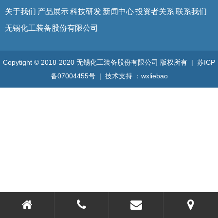
关于我们
产品展示
科技研发
新闻中心
投资者关系
联系我们
无锡化工装备股份有限公司
Copytight © 2018-2020 无锡化工装备股份有限公司 版权所有 |
苏ICP
备07004455号
| 技术支持 ：
wxliebao