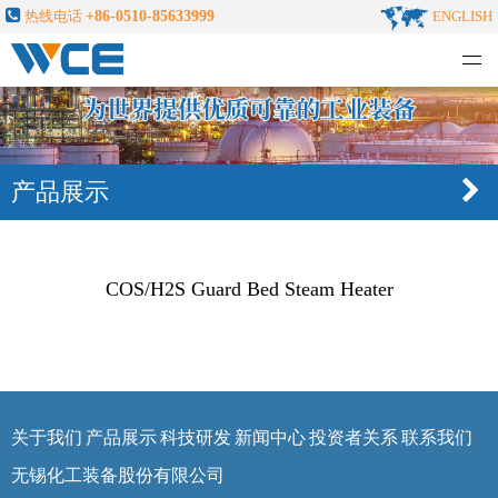
热线电话
+86-0510-85633999
ENGLISH
无锡化工装备股份有限公司
产品展示
COS/H2S Guard Bed Steam Heater
关于我们
产品展示
科技研发
新闻中心
投资者关系
联系我们
无锡化工装备股份有限公司