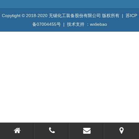
Copytight © 2018-2020 无锡化工装备股份有限公司 版权所有 |
苏ICP
备07004455号
| 技术支持 ：
wxliebao