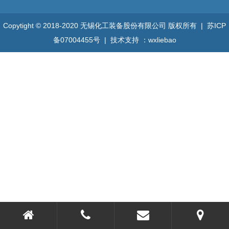
Copytight © 2018-2020 无锡化工装备股份有限公司 版权所有 |
苏ICP
备07004455号
| 技术支持 ：
wxliebao