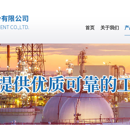
首页
关于我们
产