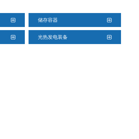
储存容器
光热发电装备