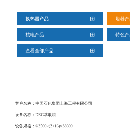
换热器产品
塔器产
核电产品
特色产
查看全部产品
客户名称：中国石化集团上海工程有限公司
设备名称：DEG萃取塔
设备规格：Φ3500×(3+16)×38600