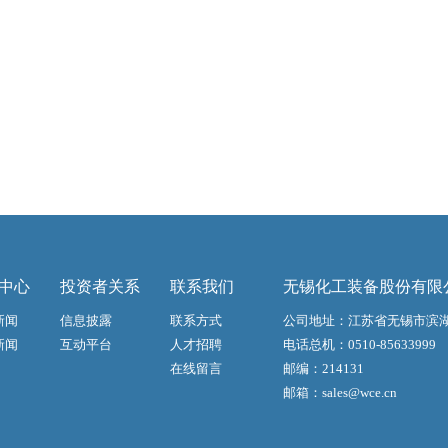
中心
投资者关系
联系我们
无锡化工装备股份有限
新闻
信息披露
联系方式
公司地址：江苏省无锡市滨湖
新闻
互动平台
人才招聘
电话总机：0510-85633999
在线留言
邮编：214131
邮箱：
sales@wce.cn