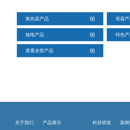
换热器产品
塔器产
核电产品
特色产
查看全部产品
关于我们
产品展示
科技研发
新闻