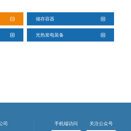
储存容器
光热发电装备
公司
手机端访问
关注公众号