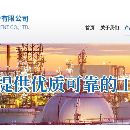
首页
关于我们
产