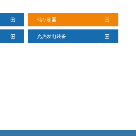
储存容器
光热发电装备