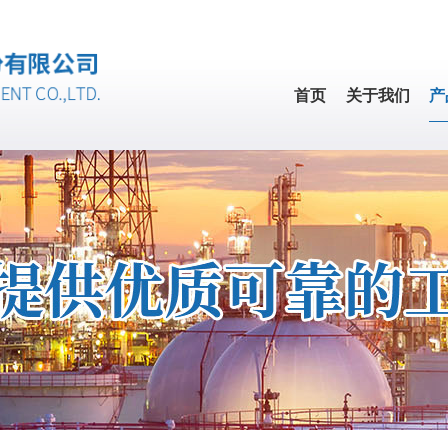
首页
关于我们
产