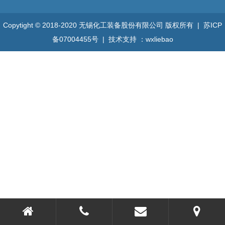
Copytight © 2018-2020 无锡化工装备股份有限公司 版权所有 |
苏ICP
备07004455号
| 技术支持 ：
wxliebao