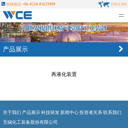
热线电话
+86-0510-85633999
ENGLISH
无锡化工装备股份有限公司
产品展示
再液化装置
关于我们
产品展示
科技研发
新闻中心
投资者关系
联系我们
无锡化工装备股份有限公司